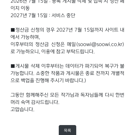
2026년 7월 15일 : 등록 게시물 삭제 및 접속 시 정산 페
이지 이동
2027년 7월 15일 : 서비스 중단
■정산금 신청의 경우 2027년 7월 15일까지 사이트 내
에서 가능하며,
이후부터의 정산금 신청은 메일(soowi@soowi.co.kr)
로 가능하오니, 이용에 참고 부탁드립니다.
■게시물 삭제 이후부터는 데이터가 파기되어 복구가 불
가능합니다. 소중한 작품과 게시물은 종료 전까지 개별적
으로 백업을 진행해 주시기 바랍니다.)
그동안 함께해주신 모든 작가님과 독자님들께 다시 한번
머리 숙여 감사드립니다.
고맙습니다.
목록