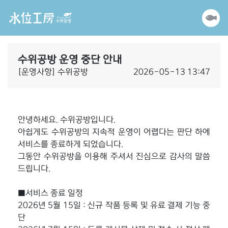
수위공방 운영 중단 안내
[운영사항] 수위공방
2026-05-13 13:47
안녕하세요. 수위공방입니다.
아쉽게도 수위공방의 지속적 운영이 어렵다는 판단 하에
서비스를 종료하게 되었습니다.
그동안 수위공방을 이용해 주셔서 진심으로 감사의 말씀
드립니다.
■서비스 종료 일정
2026년 5월 15일 : 신규 작품 등록 및 유료 결제 기능 중
단