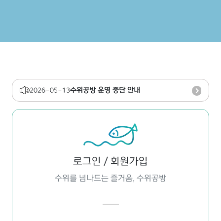
수위공방 운영 중단 안내
2026-05-13
로그인 / 회원가입
수위를 넘나드는 즐거움, 수위공방